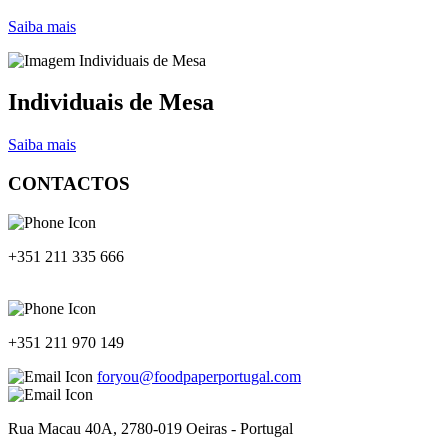
Saiba mais
Individuais de Mesa
Saiba mais
CONTACTOS
+351 211 335 666
+351 211 970 149
foryou@foodpaperportugal.com
Rua Macau 40A, 2780-019 Oeiras - Portugal