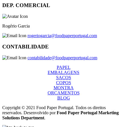
DEP. COMERCIAL
Rogério Garcia
rogeriogarcia@foodpaperportugal.com
CONTABILIDADE
contabilidade@foodpaperportugal.com
PAPEL
EMBALAGENS
SACOS
COPOS
MONTRA
ORÇAMENTOS
BLOG
Copyright © 2021 Food Paper Portugal. Todos os direitos
reservados. Desenvolvido por
Food Paper Portugal Marketing
Solutions Department
.