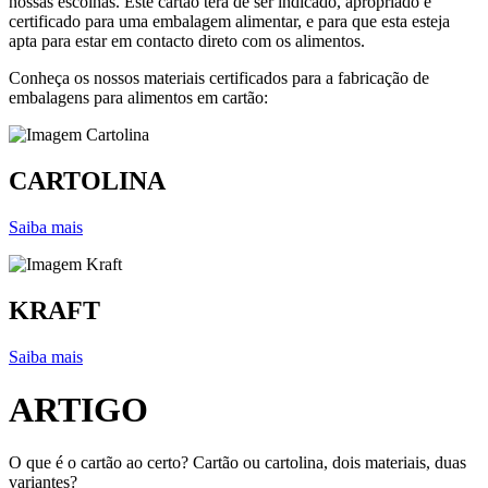
nossas escolhas. Este cartão terá de ser indicado, apropriado e
certificado para uma embalagem alimentar, e para que esta esteja
apta para estar em contacto direto com os alimentos.
Conheça os nossos materiais certificados para a fabricação de
embalagens para alimentos em cartão:
CARTOLINA
Saiba mais
KRAFT
Saiba mais
ARTIGO
O que é o cartão ao certo? Cartão ou cartolina, dois materiais, duas
variantes?