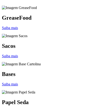
GreaseFood
Saiba mais
Sacos
Saiba mais
Bases
Saiba mais
Papel Seda