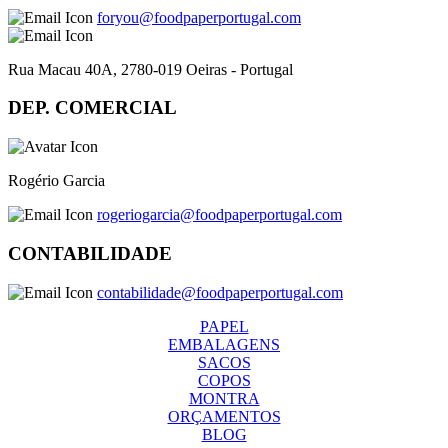
foryou@foodpaperportugal.com
Rua Macau 40A, 2780-019 Oeiras - Portugal
DEP. COMERCIAL
Rogério Garcia
rogeriogarcia@foodpaperportugal.com
CONTABILIDADE
contabilidade@foodpaperportugal.com
PAPEL
EMBALAGENS
SACOS
COPOS
MONTRA
ORÇAMENTOS
BLOG