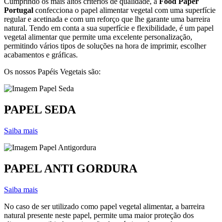
Cumprindo os mais altos critérios de qualidade, a
Food Paper
Portugal
confecciona o papel alimentar vegetal com uma superfície
regular e acetinada e com um reforço que lhe garante uma barreira
natural. Tendo em conta a sua superfície e flexibilidade, é um papel
vegetal alimentar que permite uma excelente personalização,
permitindo vários tipos de soluções na hora de imprimir, escolher
acabamentos e gráficas.
Os nossos Papéis Vegetais são:
PAPEL SEDA
Saiba mais
PAPEL ANTI GORDURA
Saiba mais
No caso de ser utilizado como papel vegetal alimentar, a barreira
natural presente neste papel, permite uma maior proteção dos