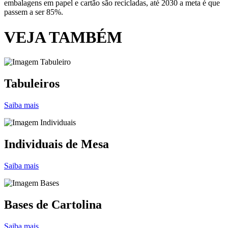
embalagens em papel e cartão são recicladas, até 2030 a meta é que
passem a ser 85%.
VEJA TAMBÉM
Tabuleiros
Saiba mais
Individuais de Mesa
Saiba mais
Bases de Cartolina
Saiba mais