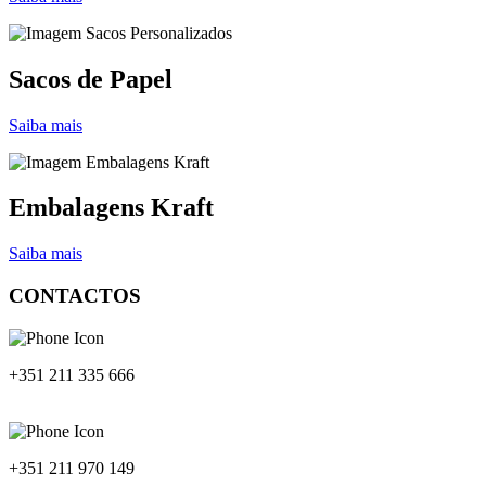
Sacos de Papel
Saiba mais
Embalagens Kraft
Saiba mais
CONTACTOS
+351 211 335 666
+351 211 970 149